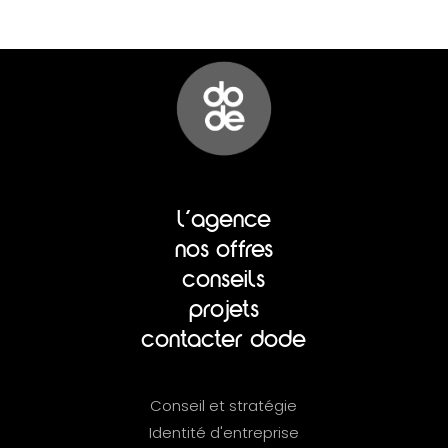
l'agence
nos offres
conseils
projets
contacter dode
Conseil et stratégie
Identité d'entreprise