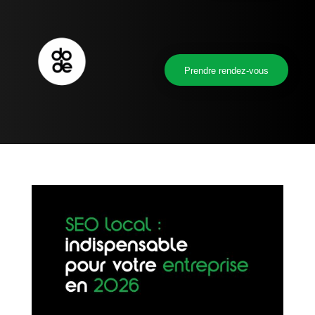
Prendre rendez-vous
Prendre rendez-vous