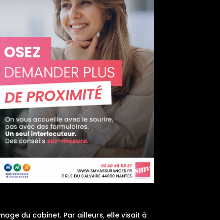
 du cabinet. Par ailleurs, elle visait à