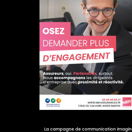
La campagne de communication imaginée p