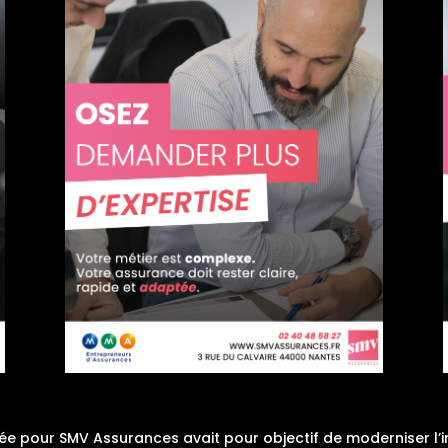
our SMV Assurances avait pour objectif de moderniser l’image