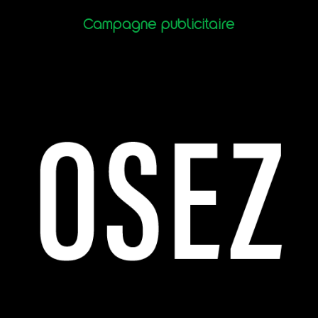
Campagne publicitaire